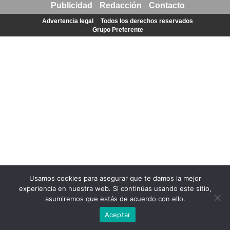
Publicidad
Redacción
Contacto
Advertencia legal
Todos los derechos reservados
Grupo Preferente
Usamos cookies para asegurar que te damos la mejor
experiencia en nuestra web. Si continúas usando este sitio,
asumiremos que estás de acuerdo con ello.
Aceptar