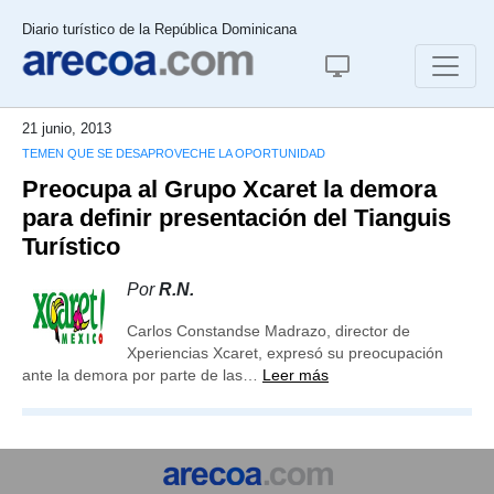
Diario turístico de la República Dominicana
21 junio, 2013
TEMEN QUE SE DESAPROVECHE LA OPORTUNIDAD
Preocupa al Grupo Xcaret la demora
para definir presentación del Tianguis
Turístico
Por
R.N.
Carlos Constandse Madrazo, director de
Xperiencias Xcaret, expresó su preocupación
ante la demora por parte de las…
Leer más