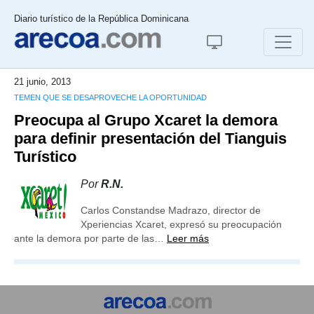
Diario turístico de la República Dominicana
21 junio, 2013
TEMEN QUE SE DESAPROVECHE LA OPORTUNIDAD
Preocupa al Grupo Xcaret la demora
para definir presentación del Tianguis
Turístico
Por
R.N.
Carlos Constandse Madrazo, director de
Xperiencias Xcaret, expresó su preocupación
ante la demora por parte de las…
Leer más