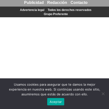
Publicidad
Redacción
Contacto
Advertencia legal
Todos los derechos reservados
Grupo Preferente
Usamos cookies para asegurar que te damos la mejor
experiencia en nuestra web. Si continúas usando este sitio,
asumiremos que estás de acuerdo con ello.
Aceptar