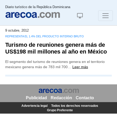
Diario turístico de la República Dominicana
9 octubre, 2012
REPRESENTA EL 1.4% DEL PRODUCTO INTERNO BRUTO
Turismo de reuniones genera más de
US$198 mil millones al año en México
El segmento del turismo de reuniones genera en el territorio
mexicano genera más de 783 mil 700…
Leer más
Publicidad
Redacción
Contacto
Advertencia legal
Todos los derechos reservados
Grupo Preferente