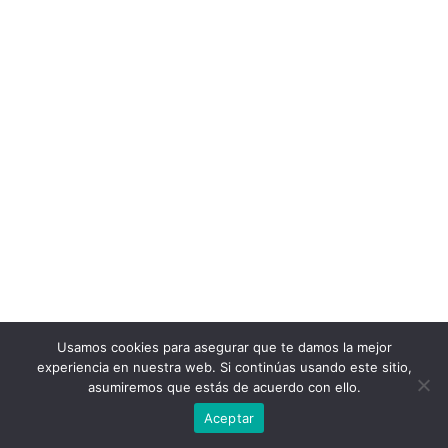
Usamos cookies para asegurar que te damos la mejor
experiencia en nuestra web. Si continúas usando este sitio,
asumiremos que estás de acuerdo con ello.
Aceptar