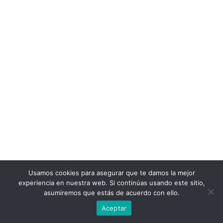
Usamos cookies para asegurar que te damos la mejor
experiencia en nuestra web. Si continúas usando este sitio,
asumiremos que estás de acuerdo con ello.
Aceptar