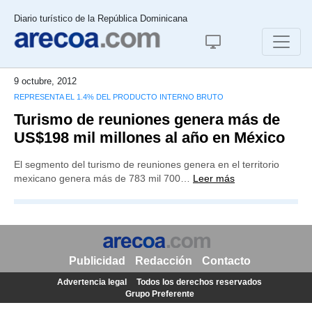
Diario turístico de la República Dominicana
9 octubre, 2012
REPRESENTA EL 1.4% DEL PRODUCTO INTERNO BRUTO
Turismo de reuniones genera más de
US$198 mil millones al año en México
El segmento del turismo de reuniones genera en el territorio
mexicano genera más de 783 mil 700…
Leer más
Publicidad
Redacción
Contacto
Advertencia legal
Todos los derechos reservados
Grupo Preferente