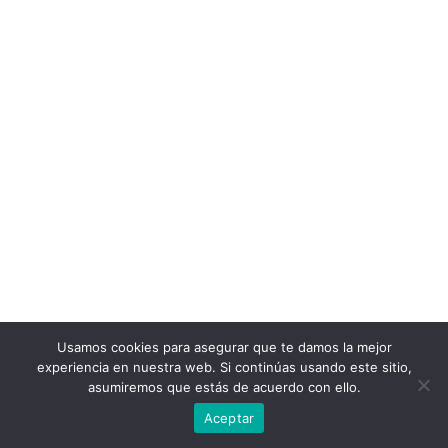
Usamos cookies para asegurar que te damos la mejor
experiencia en nuestra web. Si continúas usando este sitio,
asumiremos que estás de acuerdo con ello.
Aceptar