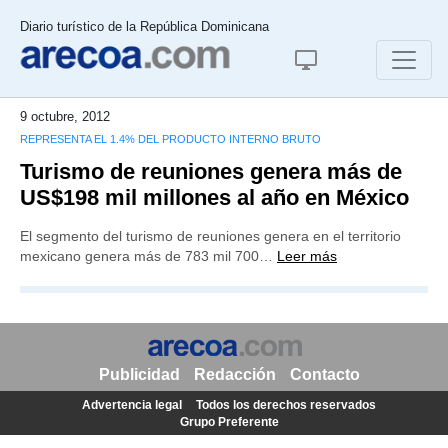
Diario turístico de la República Dominicana
9 octubre, 2012
REPRESENTA EL 1.4% DEL PRODUCTO INTERNO BRUTO
Turismo de reuniones genera más de
US$198 mil millones al año en México
El segmento del turismo de reuniones genera en el territorio
mexicano genera más de 783 mil 700…
Leer más
Publicidad
Redacción
Contacto
Advertencia legal
Todos los derechos reservados
Grupo Preferente