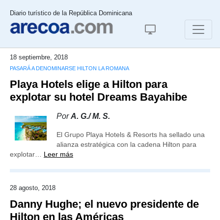
Diario turístico de la República Dominicana
18 septiembre, 2018
PASARÁ A DENOMINARSE HILTON LA ROMANA
Playa Hotels elige a Hilton para
explotar su hotel Dreams Bayahibe
Por
A. G./ M. S.
El Grupo Playa Hotels & Resorts ha sellado una
alianza estratégica con la cadena Hilton para
explotar…
Leer más
28 agosto, 2018
Danny Hughe; el nuevo presidente de
Hilton en las Américas