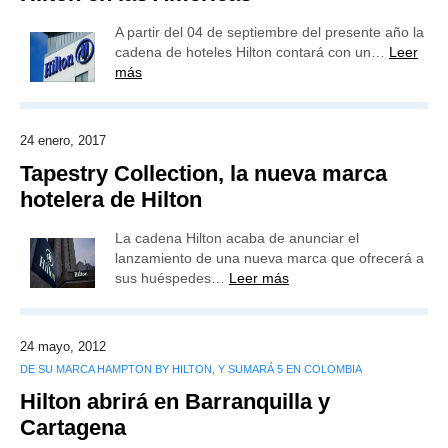
A partir del 04 de septiembre del presente año la
cadena de hoteles Hilton contará con un…
Leer
más
24 enero, 2017
Tapestry Collection, la nueva marca
hotelera de Hilton
La cadena Hilton acaba de anunciar el
lanzamiento de una nueva marca que ofrecerá a
sus huéspedes…
Leer más
24 mayo, 2012
DE SU MARCA HAMPTON BY HILTON, Y SUMARÁ 5 EN COLOMBIA
Hilton abrirá en Barranquilla y
Cartagena