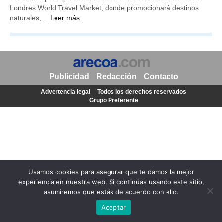
Londres World Travel Market, donde promocionará destinos
naturales,…
Leer más
Publicidad
Redacción
Contacto
Advertencia legal
Todos los derechos reservados
Grupo Preferente
Usamos cookies para asegurar que te damos la mejor
experiencia en nuestra web. Si continúas usando este sitio,
asumiremos que estás de acuerdo con ello.
Aceptar