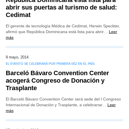
abrir sus puertas al turismo de salud:
Cedimat
El gerente de tecnología Médica de Cedimat, Herwin Speckter,
afirmó que República Dominicana está lista para abrir…
Leer
más
9 mayo, 2014
EL EVENTO SE CELEBRARÁ POR PRIMERA VEZ EN EL PAÍS
Barceló Bávaro Convention Center
acogerá Congreso de Donación y
Trasplante
El Barceló Bávaro Convention Center será sede del I Congreso
Internacional de Donación y Trasplante, a celebrarse…
Leer
más