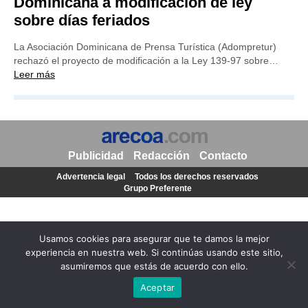
Dominicana a modificación de ley
sobre días feriados
La Asociación Dominicana de Prensa Turística (Adompretur)
rechazó el proyecto de modificación a la Ley 139-97 sobre…
Leer más
Publicidad
Redacción
Contacto
Advertencia legal
Todos los derechos reservados
Grupo Preferente
Usamos cookies para asegurar que te damos la mejor
experiencia en nuestra web. Si continúas usando este sitio,
asumiremos que estás de acuerdo con ello.
Aceptar