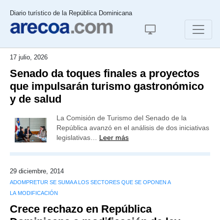
Diario turístico de la República Dominicana
17 julio, 2026
Senado da toques finales a proyectos
que impulsarán turismo gastronómico
y de salud
La Comisión de Turismo del Senado de la
República avanzó en el análisis de dos iniciativas
legislativas…
Leer más
29 diciembre, 2014
ADOMPRETUR SE SUMA A LOS SECTORES QUE SE OPONEN A
LA MODIFICACIÓN
Crece rechazo en República