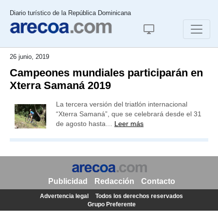
Diario turístico de la República Dominicana
26 junio, 2019
Campeones mundiales participarán en
Xterra Samaná 2019
La tercera versión del triatlón internacional
“Xterra Samaná”, que se celebrará desde el 31
de agosto hasta…
Leer más
Publicidad
Redacción
Contacto
Advertencia legal
Todos los derechos reservados
Grupo Preferente