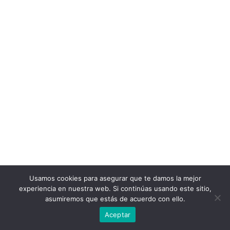
Usamos cookies para asegurar que te damos la mejor
experiencia en nuestra web. Si continúas usando este sitio,
asumiremos que estás de acuerdo con ello.
Aceptar