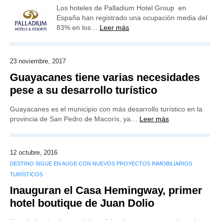
Los hoteles de Palladium Hotel Group en
España han registrado una ocupación media del
83% en los…
Leer más
23 noviembre, 2017
Guayacanes tiene varias necesidades
pese a su desarrollo turístico
Guayacanes es el municipio con más desarrollo turístico en la
provincia de San Pedro de Macorís, ya…
Leer más
12 octubre, 2016
DESTINO SIGUE EN AUGE CON NUEVOS PROYECTOS INMOBILIARIOS
TURÍSTICOS
Inauguran el Casa Hemingway, primer
hotel boutique de Juan Dolio