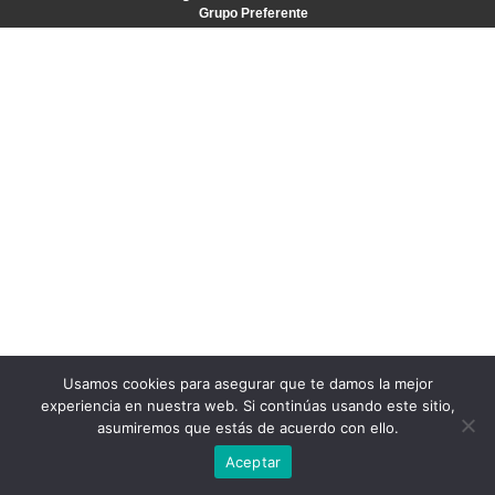
Grupo Preferente
Usamos cookies para asegurar que te damos la mejor
experiencia en nuestra web. Si continúas usando este sitio,
asumiremos que estás de acuerdo con ello.
Aceptar