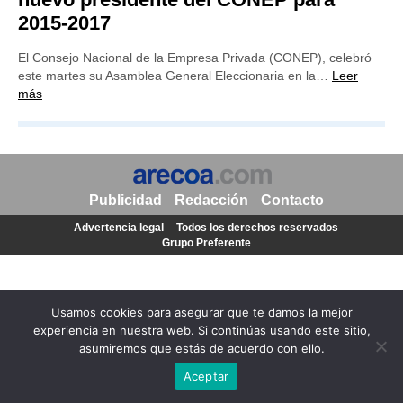
2015-2017
El Consejo Nacional de la Empresa Privada (CONEP), celebró
este martes su Asamblea General Eleccionaria en la…
Leer
más
Publicidad
Redacción
Contacto
Advertencia legal
Todos los derechos reservados
Grupo Preferente
Usamos cookies para asegurar que te damos la mejor
experiencia en nuestra web. Si continúas usando este sitio,
asumiremos que estás de acuerdo con ello.
Aceptar