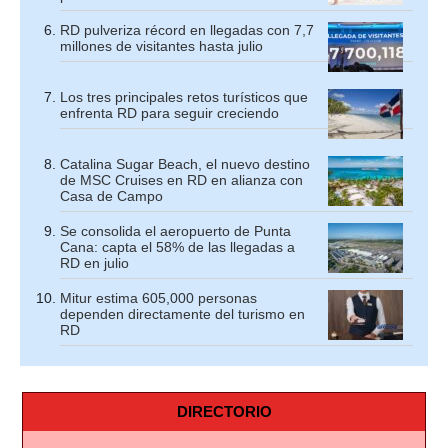
RD pulveriza récord en llegadas con 7,7
millones de visitantes hasta julio
Los tres principales retos turísticos que
enfrenta RD para seguir creciendo
Catalina Sugar Beach, el nuevo destino
de MSC Cruises en RD en alianza con
Casa de Campo
Se consolida el aeropuerto de Punta
Cana: capta el 58% de las llegadas a
RD en julio
Mitur estima 605,000 personas
dependen directamente del turismo en
RD
DIRECTORIO