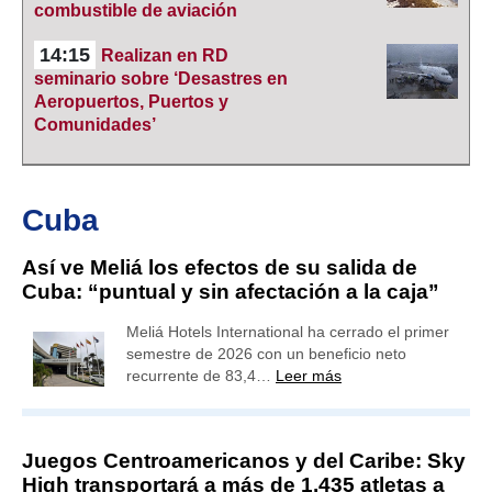
combustible de aviación
14:15
Realizan en RD
seminario sobre ‘Desastres en
Aeropuertos, Puertos y
Comunidades’
Cuba
Así ve Meliá los efectos de su salida de
Cuba: “puntual y sin afectación a la caja”
Meliá Hotels International ha cerrado el primer
semestre de 2026 con un beneficio neto
recurrente de 83,4…
Leer más
Juegos Centroamericanos y del Caribe: Sky
High transportará a más de 1,435 atletas a