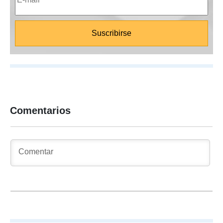
Comentarios