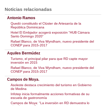
Noticias relacionadas
Antonio Ramos
Quedó constituido el Clúster de Artesanía de la
República Dominicana
Hotel El Embjador acogerá exposición “HUB Cámara
Santo Domingo 2020”
Rafael Blanco, de Viva Wyndham, nuevo presidente del
CONEP para 2015-2017
Aquiles Bermúdez
Turismo, el principal pilar para que RD capte mayor
inversión en 2015
Rafael Blanco, de Viva Wyndham, nuevo presidente del
CONEP para 2015-2017
Campos de Moya.
Asoleste destaca crecimiento del turismo en Gobierno
de Medina
Infotep inicia formalmente acciones formativas de su
escuela de gastronomía
Campos de Moya: “La inversión en RD demuestra lo