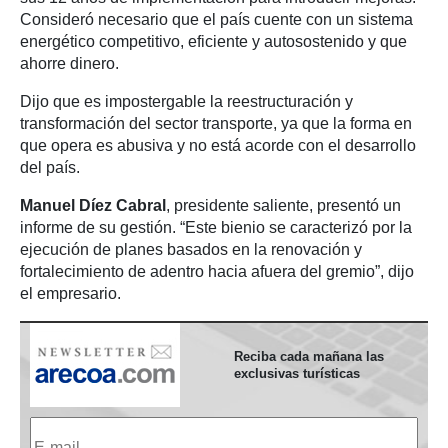
Consideró necesario que el país cuente con un sistema
energético competitivo, eficiente y autosostenido y que
ahorre dinero.
Dijo que es impostergable la reestructuración y
transformación del sector transporte, ya que la forma en
que opera es abusiva y no está acorde con el desarrollo
del país.
Manuel Díez Cabral
, presidente saliente, presentó un
informe de su gestión. “Este bienio se caracterizó por la
ejecución de planes basados en la renovación y
fortalecimiento de adentro hacia afuera del gremio”, dijo
el empresario.
Reciba cada mañana las
exclusivas turísticas