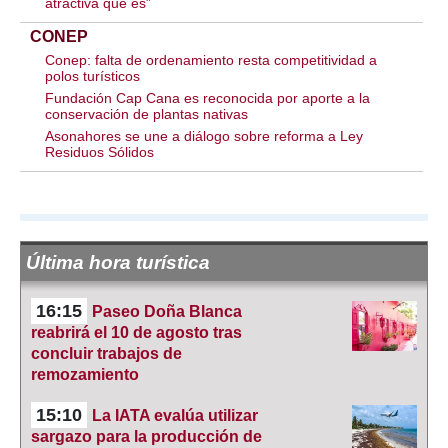
atractiva que es”
CONEP
Conep: falta de ordenamiento resta competitividad a
polos turísticos
Fundación Cap Cana es reconocida por aporte a la
conservación de plantas nativas
Asonahores se une a diálogo sobre reforma a Ley
Residuos Sólidos
Última hora turística
16:15
Paseo Doña Blanca
reabrirá el 10 de agosto tras
concluir trabajos de
remozamiento
15:10
La IATA evalúa utilizar
sargazo para la producción de