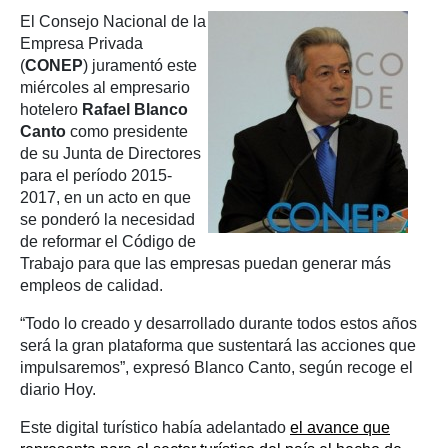
El Consejo Nacional de la
Empresa Privada
(
CONEP
) juramentó este
miércoles al empresario
hotelero
Rafael Blanco
Canto
como presidente
de su Junta de Directores
para el período 2015-
2017, en un acto en que
se ponderó la necesidad
de reformar el Código de
Trabajo para que las empresas puedan generar más
empleos de calidad.
“Todo lo creado y desarrollado durante todos estos años
será la gran plataforma que sustentará las acciones que
impulsaremos”, expresó Blanco Canto, según recoge el
diario Hoy.
Este digital turístico había adelantado
el avance que