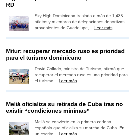
RD
Sky High Dominicana traslada a más de 1,435
atletas y miembros de delegaciones deportivas
provenientes de Guadalupe,…
Leer más
Mitur: recuperar mercado ruso es prioridad
para el turismo dominicano
David Collado, ministro de Turismo, afirmó que
recuperar el mercado ruso es una prioridad para
el turismo…
Leer más
Meliá oficializa su retirada de Cuba tras no
existir “condiciones mínimas”
Meliá se convierte en la primera cadena
española que oficializa su marcha de Cuba. En
un escrito…
Leer más