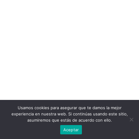
Usamos cookies para asegurar que te damos la mejor
experiencia en nuestra web. Si continúas usando este sitio,
asumiremos que estás de acuerdo con ello.
Aceptar