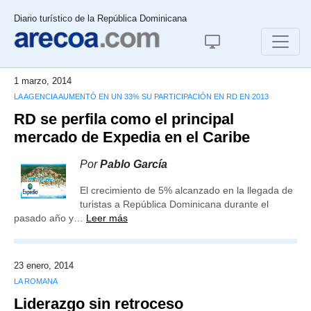
Diario turístico de la República Dominicana
1 marzo, 2014
LA AGENCIA AUMENTÓ EN UN 33% SU PARTICIPACIÓN EN RD EN 2013
RD se perfila como el principal
mercado de Expedia en el Caribe
Por
Pablo García
El crecimiento de 5% alcanzado en la llegada de
turistas a República Dominicana durante el
pasado año y…
Leer más
23 enero, 2014
LA ROMANA
Liderazgo sin retroceso