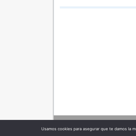
Usamos cookies para asegurar que te damos la me
Adverte