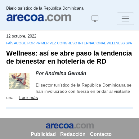
Diario turístico de la República Dominicana
12 octubre, 2022
PAÍS ACOGE POR PRIMER VEZ CONGRESO INTERNACIONAL WELLNESS SPA
Wellness: así se abre paso la tendencia
de bienestar en hotelería de RD
Por
Andreina Germán
El sector turístico de la República Dominicana se
han involucrado con fuerza en bridar al visitante
una…
Leer más
Publicidad
Redacción
Contacto