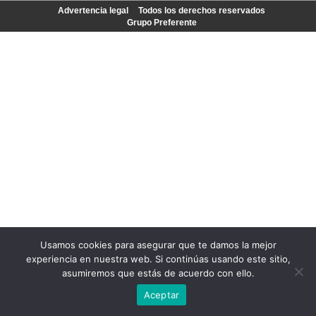
Advertencia legal
Todos los derechos reservados
Grupo Preferente
Usamos cookies para asegurar que te damos la mejor
experiencia en nuestra web. Si continúas usando este sitio,
asumiremos que estás de acuerdo con ello.
Aceptar