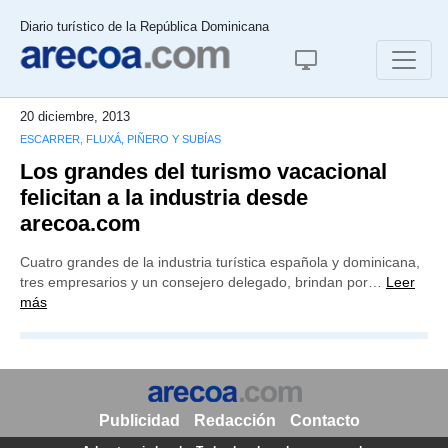
Diario turístico de la República Dominicana
20 diciembre, 2013
ESCARRER, FLUXÁ, PIÑERO Y SUBÍAS
Los grandes del turismo vacacional
felicitan a la industria desde
arecoa.com
Cuatro grandes de la industria turística española y dominicana,
tres empresarios y un consejero delegado, brindan por…
Leer
más
Publicidad
Redacción
Contacto