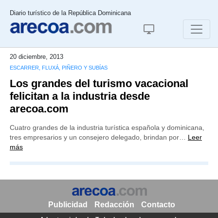
Diario turístico de la República Dominicana
20 diciembre, 2013
ESCARRER, FLUXÁ, PIÑERO Y SUBÍAS
Los grandes del turismo vacacional
felicitan a la industria desde
arecoa.com
Cuatro grandes de la industria turística española y dominicana,
tres empresarios y un consejero delegado, brindan por…
Leer
más
Publicidad
Redacción
Contacto