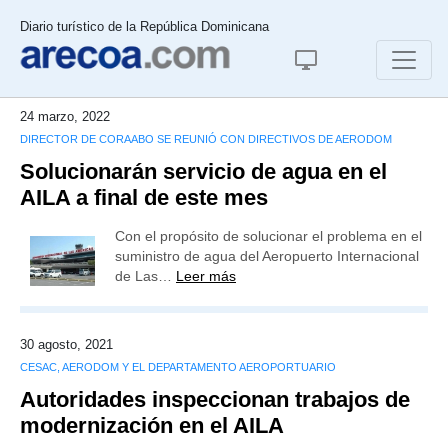
Diario turístico de la República Dominicana
24 marzo, 2022
DIRECTOR DE CORAABO SE REUNIÓ CON DIRECTIVOS DE AERODOM
Solucionarán servicio de agua en el
AILA a final de este mes
Con el propósito de solucionar el problema en el
suministro de agua del Aeropuerto Internacional
de Las…
Leer más
30 agosto, 2021
CESAC, AERODOM Y EL DEPARTAMENTO AEROPORTUARIO
Autoridades inspeccionan trabajos de
modernización en el AILA