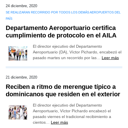
24 diciembre, 2020
SE REALIZARAN RECORRIDO POR TODOS LOS DEMÁS AEROPUERTOS DEL
PAÍS
Departamento Aeroportuario certifica
cumplimiento de protocolo en el AILA
El director ejecutivo del Departamento
Aeroportuario (DA), Víctor Pichardo, encabezó el
pasado martes un recorrido por las…
Leer más
21 diciembre, 2020
Reciben a ritmo de merengue típico a
dominicanos que residen en el exterior
El director ejecutivo del Departamento
Aeroportuario, Víctor Pichardo encabezó el
pasado viernes el tradicional recibimiento a
cientos…
Leer más