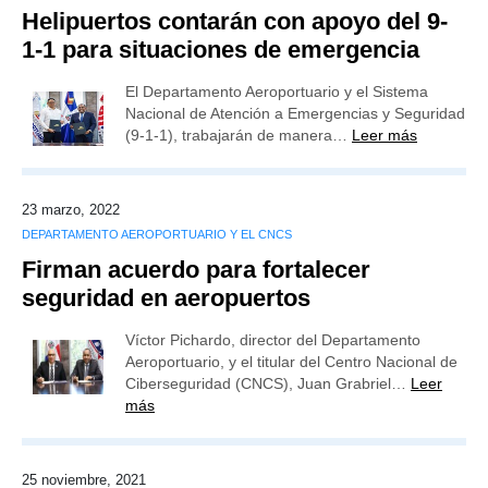
Helipuertos contarán con apoyo del 9-
1-1 para situaciones de emergencia
El Departamento Aeroportuario y el Sistema
Nacional de Atención a Emergencias y Seguridad
(9-1-1), trabajarán de manera…
Leer más
23 marzo, 2022
DEPARTAMENTO AEROPORTUARIO Y EL CNCS
Firman acuerdo para fortalecer
seguridad en aeropuertos
Víctor Pichardo, director del Departamento
Aeroportuario, y el titular del Centro Nacional de
Ciberseguridad (CNCS), Juan Grabriel…
Leer
más
25 noviembre, 2021