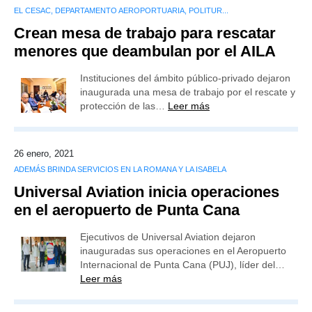
EL CESAC, DEPARTAMENTO AEROPORTUARIA, POLITUR...
Crean mesa de trabajo para rescatar
menores que deambulan por el AILA
Instituciones del ámbito público-privado dejaron
inaugurada una mesa de trabajo por el rescate y
protección de las…
Leer más
26 enero, 2021
ADEMÁS BRINDA SERVICIOS EN LA ROMANA Y LA ISABELA
Universal Aviation inicia operaciones
en el aeropuerto de Punta Cana
Ejecutivos de Universal Aviation dejaron
inauguradas sus operaciones en el Aeropuerto
Internacional de Punta Cana (PUJ), líder del…
Leer más