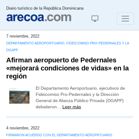
Diario turístico de la República Dominicana
7 noviembre, 2022
DEPARTAMENTO AEROPORTUARIO, FIDEICOMISO PRO-PEDERNALES Y LA
DGAPP
Afirman aeropuerto de Pedernales
«mejorará condiciones de vidas» en la
región
El Departamento Aeroportuario, ejecutivos de
Fideicomiso Pro-Pedernales y la Dirección
General de Alianza Público Privada (DGAPP)
debatieron…
Leer más
4 noviembre, 2022
FIRMARON ACUERDO CON EL DEPARTAMENTO AEROPRTUARIO