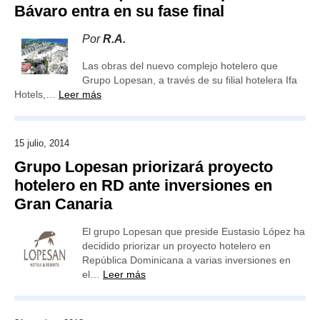
Bávaro entra en su fase final
Por
R.A.
Las obras del nuevo complejo hotelero que
Grupo Lopesan, a través de su filial hotelera Ifa
Hotels,…
Leer más
15 julio, 2014
Grupo Lopesan priorizará proyecto
hotelero en RD ante inversiones en
Gran Canaria
El grupo Lopesan que preside Eustasio López ha
decidido priorizar un proyecto hotelero en
República Dominicana a varias inversiones en
el…
Leer más