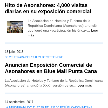
Hito de Asonahores: 4,000 visitas
diarias en su exposición comercial
La Asociación de Hoteles y Turismo de la
República Dominicana (Asonahores) anunció
que logró una «participación histórica»…
Leer
más
18 julio, 2018
SE CELEBRARÁ DEL 19 AL 21 DE SEPTIEMBRE
Anuncian Exposición Comercial de
Asonahores en Blue Mall Punta Cana
La Asociación de Hoteles y Turismo de la República Dominicana
(Asonahores) anunció la XXXII versión de su…
Leer más
14 septiembre, 2017
LA INDUSTRIA MUEVE EL 17.3% DEL PIB DE REPÚBLICA DOMINICANA