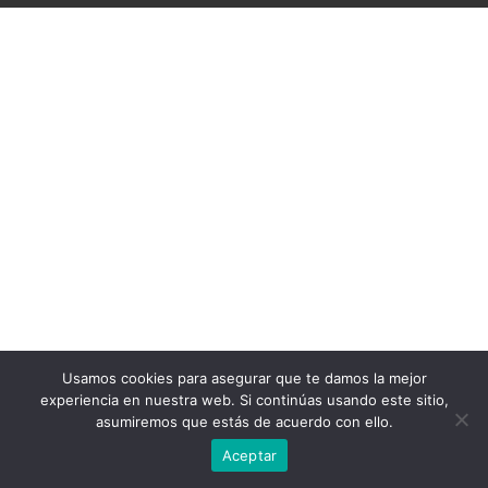
Usamos cookies para asegurar que te damos la mejor
experiencia en nuestra web. Si continúas usando este sitio,
asumiremos que estás de acuerdo con ello.
Aceptar