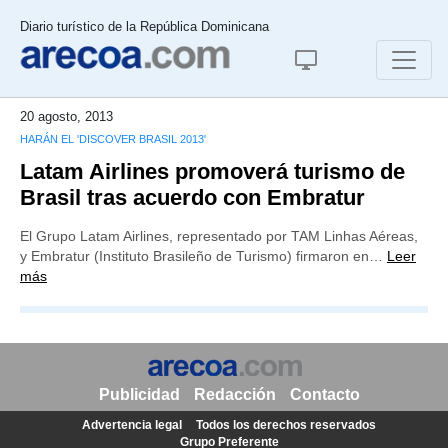
Diario turístico de la República Dominicana
20 agosto, 2013
HARÁN EL 'DISCOVER BRASIL 2013'
Latam Airlines promoverá turismo de
Brasil tras acuerdo con Embratur
El Grupo Latam Airlines, representado por TAM Linhas Aéreas,
y Embratur (Instituto Brasileño de Turismo) firmaron en…
Leer
más
Publicidad
Redacción
Contacto
Advertencia legal
Todos los derechos reservados
Grupo Preferente