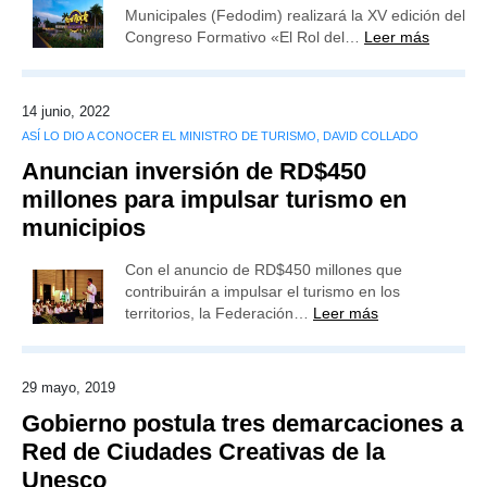
Municipales (Fedodim) realizará la XV edición del
Congreso Formativo «El Rol del…
Leer más
14 junio, 2022
ASÍ LO DIO A CONOCER EL MINISTRO DE TURISMO, DAVID COLLADO
Anuncian inversión de RD$450
millones para impulsar turismo en
municipios
Con el anuncio de RD$450 millones que
contribuirán a impulsar el turismo en los
territorios, la Federación…
Leer más
29 mayo, 2019
Gobierno postula tres demarcaciones a
Red de Ciudades Creativas de la
Unesco