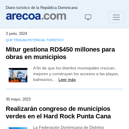
Diario turístico de la República Dominicana
3 junio, 2024
QUE TENGAN POTENCIAL TURÍSTICO
Mitur gestiona RD$450 millones para
obras en municipios
A fin de que los distritos municipales crezcan,
mejoren y construyan los accesos a las playas,
balnearios,…
Leer más
30 mayo, 2023
Realizarán congreso de municipios
verdes en el Hard Rock Punta Cana
La Federación Dominicana de Distritos