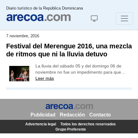
Diario turístico de la República Dominicana
7 noviembre, 2016
Festival del Merengue 2016, una mezcla
de ritmos que ni la lluvia detuvo
La lluvia del sábado 05 y del domingo 06 de
noviembre no fue un impedimento para que…
Leer más
Publicidad
Redacción
Contacto
Advertencia legal
Todos los derechos reservados
Grupo Preferente