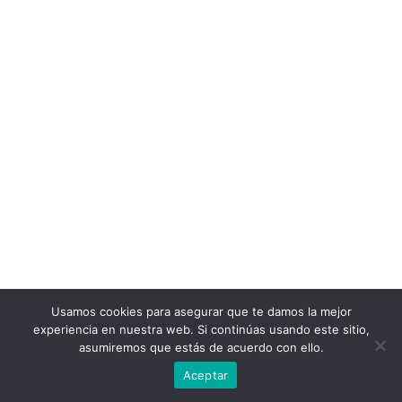
Usamos cookies para asegurar que te damos la mejor
experiencia en nuestra web. Si continúas usando este sitio,
asumiremos que estás de acuerdo con ello.
Aceptar