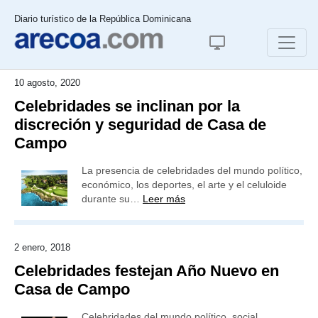
Diario turístico de la República Dominicana
10 agosto, 2020
Celebridades se inclinan por la
discreción y seguridad de Casa de
Campo
La presencia de celebridades del mundo político,
económico, los deportes, el arte y el celuloide
durante su…
Leer más
2 enero, 2018
Celebridades festejan Año Nuevo en
Casa de Campo
Celebridades del mundo político, social,