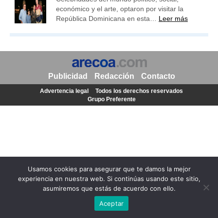
económico y el arte, optaron por visitar la
República Dominicana en esta…
Leer más
Publicidad
Redacción
Contacto
Advertencia legal
Todos los derechos reservados
Grupo Preferente
Usamos cookies para asegurar que te damos la mejor
experiencia en nuestra web. Si continúas usando este sitio,
asumiremos que estás de acuerdo con ello.
Aceptar