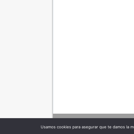
Usamos cookies para asegurar que te damos la me
Adverte