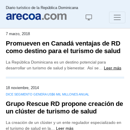
Diario turístico de la República Dominicana
7 marzo, 2018
Promueven en Canadá ventajas de RD
como destino para el turismo de salud
La República Dominicana es un destino potencial para
desarrollar un turismo de salud y bienestar. Así se…
Leer más
18 noviembre, 2014
DICE SEGMENTO GENERA US$6 MIL MILLONES ANUAL
Grupo Rescue RD propone creación de
un clúster de turismo de salud
La creación de un clúster y un ente regulador especializado en
el turismo de salud en la…
Leer más