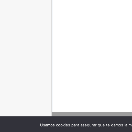
Usamos cookies para asegurar que te damos la me
Adverte