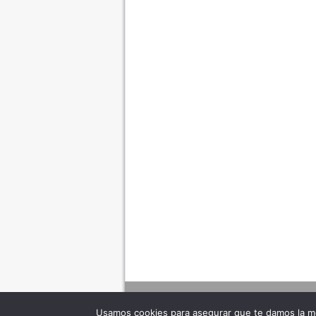
Usamos cookies para asegurar que te damos la me