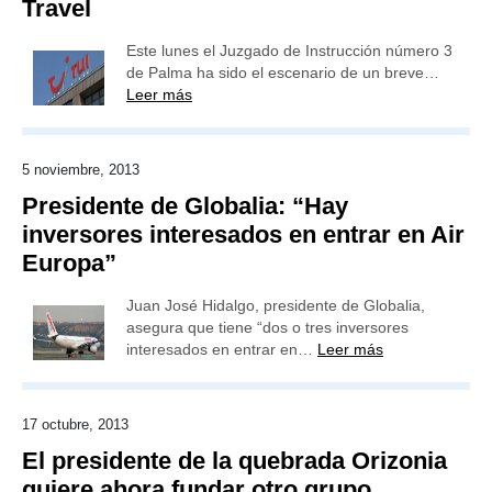
Travel
Este lunes el Juzgado de Instrucción número 3
de Palma ha sido el escenario de un breve…
Leer más
5 noviembre, 2013
Presidente de Globalia: “Hay
inversores interesados en entrar en Air
Europa”
Juan José Hidalgo, presidente de Globalia,
asegura que tiene “dos o tres inversores
interesados en entrar en…
Leer más
17 octubre, 2013
El presidente de la quebrada Orizonia
quiere ahora fundar otro grupo