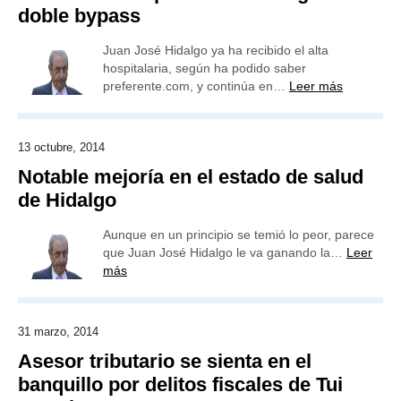
doble bypass
Juan José Hidalgo ya ha recibido el alta
hospitalaria, según ha podido saber
preferente.com, y continúa en…
Leer más
13 octubre, 2014
Notable mejoría en el estado de salud
de Hidalgo
Aunque en un principio se temió lo peor, parece
que Juan José Hidalgo le va ganando la…
Leer
más
31 marzo, 2014
Asesor tributario se sienta en el
banquillo por delitos fiscales de Tui