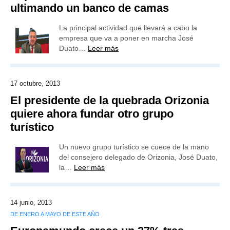
ultimando un banco de camas
La principal actividad que llevará a cabo la
empresa que va a poner en marcha José
Duato…
Leer más
17 octubre, 2013
El presidente de la quebrada Orizonia
quiere ahora fundar otro grupo
turístico
Un nuevo grupo turístico se cuece de la mano
del consejero delegado de Orizonia, José Duato,
la…
Leer más
14 junio, 2013
DE ENERO A MAYO DE ESTE AÑO