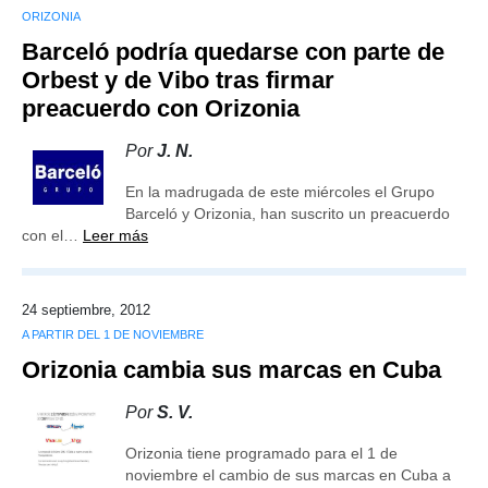
ORIZONIA
Barceló podría quedarse con parte de
Orbest y de Vibo tras firmar
preacuerdo con Orizonia
Por
J. N.
En la madrugada de este miércoles el Grupo
Barceló y Orizonia, han suscrito un preacuerdo
con el…
Leer más
24 septiembre, 2012
A PARTIR DEL 1 DE NOVIEMBRE
Orizonia cambia sus marcas en Cuba
Por
S. V.
Orizonia tiene programado para el 1 de
noviembre el cambio de sus marcas en Cuba a