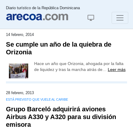
Diario turístico de la República Dominicana
14 febrero, 2014
Se cumple un año de la quiebra de
Orizonia
Hace un año que Orizonia, ahogada por la falta
de liquidez y tras la marcha atrás de…
Leer más
28 febrero, 2013
ESTÁ PREVISTO QUE VUELE AL CARIBE
Grupo Barceló adquirirá aviones
Airbus A330 y A320 para su división
emisora