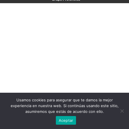
Usamos cookies para asegurar que te damos la mejor
experiencia en nuestra web. Si continúas usando este sitio,
asumiremos que estás de acuerdo con ello.
Aceptar