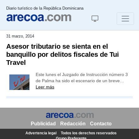
Diario turístico de la República Dominicana
31 marzo, 2014
Asesor tributario se sienta en el
banquillo por delitos fiscales de Tui
Travel
Este lunes el Juzgado de Instrucción número 3
de Palma ha sido el escenario de un breve…
Leer más
Publicidad
Redacción
Contacto
Advertencia legal
Todos los derechos reservados
Grupo Preferente