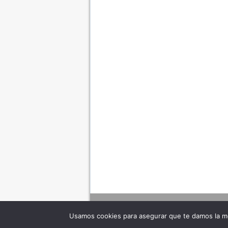
Usamos cookies para asegurar que te damos la me
Adverte