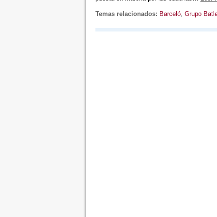
Temas relacionados:
Barceló
,
Grupo Batl