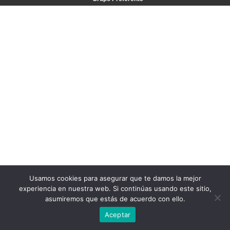
Usamos cookies para asegurar que te damos la mejor
experiencia en nuestra web. Si continúas usando este sitio,
asumiremos que estás de acuerdo con ello.
Aceptar