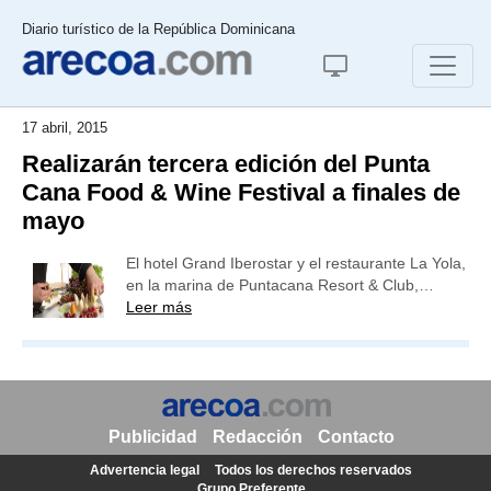
Diario turístico de la República Dominicana
17 abril, 2015
Realizarán tercera edición del Punta
Cana Food & Wine Festival a finales de
mayo
El hotel Grand Iberostar y el restaurante La Yola,
en la marina de Puntacana Resort & Club,…
Leer más
Publicidad
Redacción
Contacto
Advertencia legal
Todos los derechos reservados
Grupo Preferente