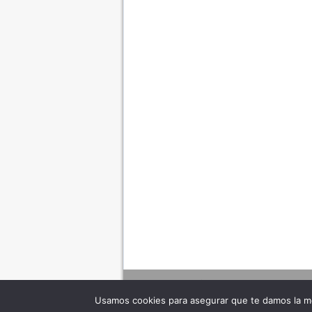
Usamos cookies para asegurar que te damos la me
Adverte