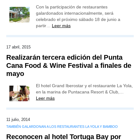
Con la participación de restaurantes
galardonados internacionalmente, será
celebrado el próximo sábado 18 de junio a
partir…
Leer más
17 abril, 2015
Realizarán tercera edición del Punta
Cana Food & Wine Festival a finales de
mayo
El hotel Grand Iberostar y el restaurante La Yola,
en la marina de Puntacana Resort & Club,…
Leer más
11 julio, 2014
TAMBIÉN GALARDONAN A LOS RESTAURANTES LA YOLA Y BAMBOO
Reconocen al hotel Tortuga Bay por