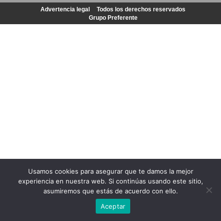
Advertencia legal
Todos los derechos reservados
Grupo Preferente
Usamos cookies para asegurar que te damos la mejor
experiencia en nuestra web. Si continúas usando este sitio,
asumiremos que estás de acuerdo con ello.
Aceptar