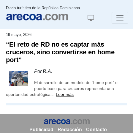
Diario turístico de la República Dominicana
19 mayo, 2026
“El reto de RD no es captar más
cruceros, sino convertirse en home
port”
Por
R.A.
El desarrollo de un modelo de “home port” o
puerto base para cruceros representa una
oportunidad estratégica…
Leer más
Publicidad
Redacción
Contacto