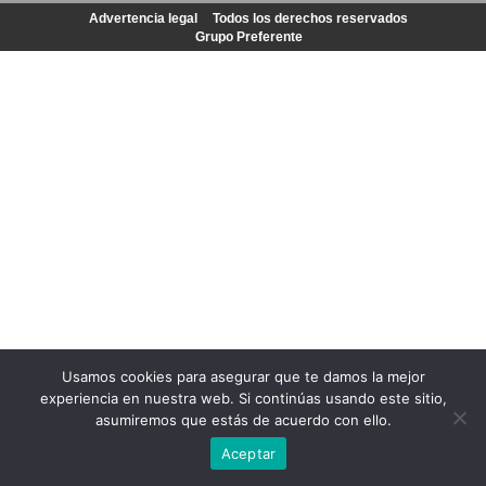
Advertencia legal
Todos los derechos reservados
Grupo Preferente
Usamos cookies para asegurar que te damos la mejor
experiencia en nuestra web. Si continúas usando este sitio,
asumiremos que estás de acuerdo con ello.
Aceptar