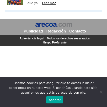
que ya…
Leer más
Publicidad
Redacción
Contacto
Advertencia legal
Todos los derechos reservados
Grupo Preferente
Usamos cookies para asegurar que te damos la mejor
experiencia en nuestra web. Si continúas usando este sitio,
asumiremos que estás de acuerdo con ello.
Aceptar