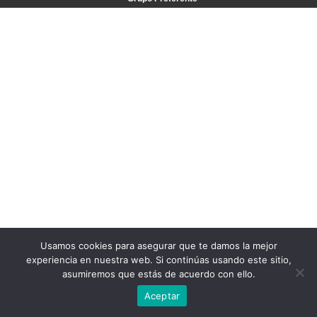
Usamos cookies para asegurar que te damos la mejor
experiencia en nuestra web. Si continúas usando este sitio,
asumiremos que estás de acuerdo con ello.
Aceptar