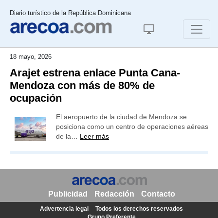
Diario turístico de la República Dominicana
18 mayo, 2026
Arajet estrena enlace Punta Cana-
Mendoza con más de 80% de
ocupación
El aeropuerto de la ciudad de Mendoza se
posiciona como un centro de operaciones aéreas
de la…
Leer más
Publicidad
Redacción
Contacto
Advertencia legal
Todos los derechos reservados
Grupo Preferente