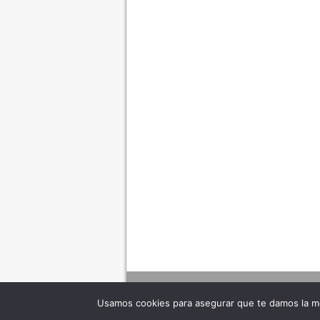
Usamos cookies para asegurar que te damos la me
Adverte