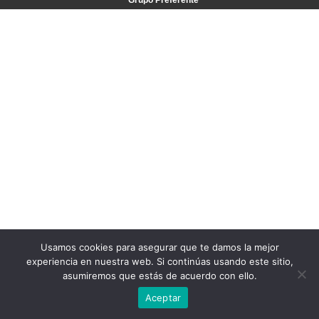
Grupo Preferente
Usamos cookies para asegurar que te damos la mejor
experiencia en nuestra web. Si continúas usando este sitio,
asumiremos que estás de acuerdo con ello.
Aceptar