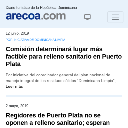
Diario turístico de la República Dominicana
12 junio, 2019
POR INICIATIVA DE DOMINICANA LIMPIA
Comisión determinará lugar más
factible para relleno sanitario en Puerto
Plata
Por iniciativa del coordinador general del plan nacional de
manejo integral de los residuos sólidos “Dominicana Limpia”,…
Leer más
2 mayo, 2019
Regidores de Puerto Plata no se
oponen a relleno sanitario; esperan