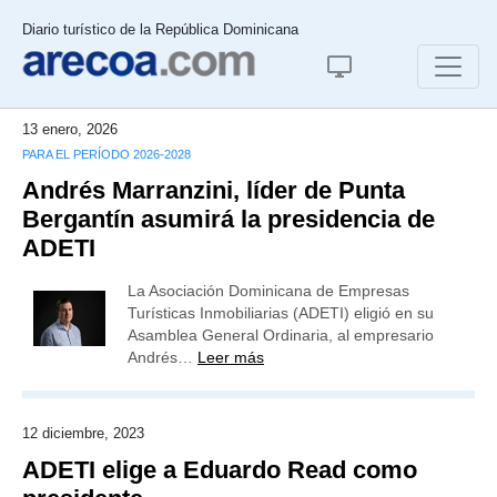
Diario turístico de la República Dominicana
13 enero, 2026
PARA EL PERÍODO 2026-2028
Andrés Marranzini, líder de Punta
Bergantín asumirá la presidencia de
ADETI
La Asociación Dominicana de Empresas
Turísticas Inmobiliarias (ADETI) eligió en su
Asamblea General Ordinaria, al empresario
Andrés…
Leer más
12 diciembre, 2023
ADETI elige a Eduardo Read como