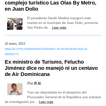
complejo turístico Las Olas By Metro,
en Juan Dolio
El presidente Danilo Medina inauguró este
martes en el municipio de Juan Dolio, provincia
San Pedro de…
Leer más
10 enero, 2013
NINGÚN OTRO INVERSIONISTA PRIVADO SE HA PRONUNCIADO AL
RESPECTO
Ex ministro de Turismo, Felucho
Jiménez dice no manejó ni un centavo
de Air Dominicana
Por
R.N.
Tras ser depositada en el despacho del
Procurador General de la República una solicitud
de investigación por…
Leer más