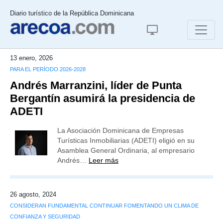
Diario turístico de la República Dominicana
13 enero, 2026
PARA EL PERÍODO 2026-2028
Andrés Marranzini, líder de Punta
Bergantín asumirá la presidencia de
ADETI
La Asociación Dominicana de Empresas
Turísticas Inmobiliarias (ADETI) eligió en su
Asamblea General Ordinaria, al empresario
Andrés…
Leer más
26 agosto, 2024
CONSIDERAN FUNDAMENTAL CONTINUAR FOMENTANDO UN CLIMA DE
CONFIANZA Y SEGURIDAD