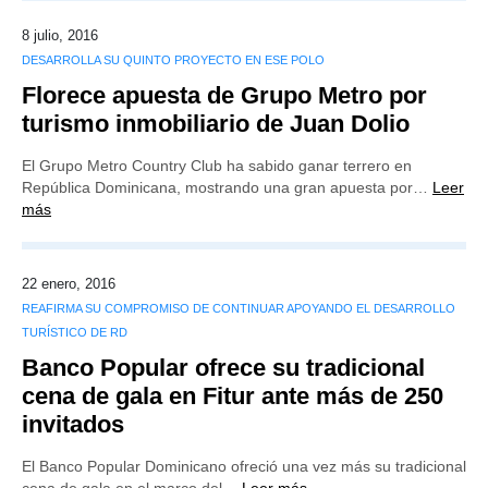
8 julio, 2016
DESARROLLA SU QUINTO PROYECTO EN ESE POLO
Florece apuesta de Grupo Metro por
turismo inmobiliario de Juan Dolio
El Grupo Metro Country Club ha sabido ganar terrero en
República Dominicana, mostrando una gran apuesta por…
Leer
más
22 enero, 2016
REAFIRMA SU COMPROMISO DE CONTINUAR APOYANDO EL DESARROLLO
TURÍSTICO DE RD
Banco Popular ofrece su tradicional
cena de gala en Fitur ante más de 250
invitados
El Banco Popular Dominicano ofreció una vez más su tradicional