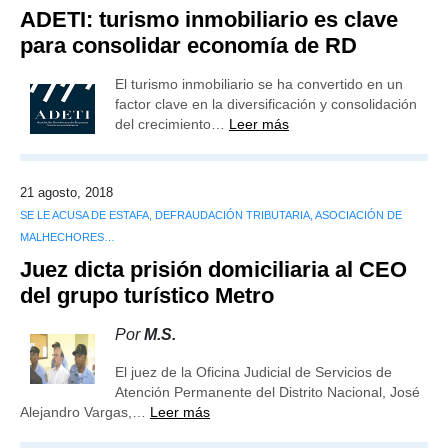
ADETI: turismo inmobiliario es clave
para consolidar economía de RD
El turismo inmobiliario se ha convertido en un
factor clave en la diversificación y consolidación
del crecimiento…
Leer más
21 agosto, 2018
SE LE ACUSA DE ESTAFA, DEFRAUDACIÓN TRIBUTARIA, ASOCIACIÓN DE
MALHECHORES…
Juez dicta prisión domiciliaria al CEO
del grupo turístico Metro
Por
M.S.
El juez de la Oficina Judicial de Servicios de
Atención Permanente del Distrito Nacional, José
Alejandro Vargas,…
Leer más