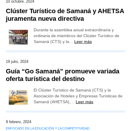
10 octubre, 2024
Clúster Turístico de Samaná y AHETSA
juramenta nueva directiva
Durante la asamblea anual extraordinaria y
ordinaria de miembros del Clúster Turístico de
Samaná (CTS) y la…
Leer más
19 julio, 2024
Guía “Go Samaná” promueve variada
oferta turística del destino
El Clúster Turístico de Samaná (CTS) y la
Asociación de Hoteles y Empresas Turísticas de
Samaná (AHETSA),…
Leer más
9 febrero, 2024
ENFOCADO EN LA EDUCACIÓN Y LA COMPETITIVIDAD