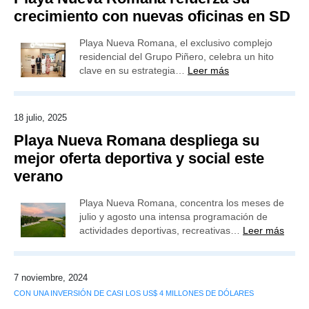
crecimiento con nuevas oficinas en SD
Playa Nueva Romana, el exclusivo complejo
residencial del Grupo Piñero, celebra un hito
clave en su estrategia…
Leer más
18 julio, 2025
Playa Nueva Romana despliega su
mejor oferta deportiva y social este
verano
Playa Nueva Romana, concentra los meses de
julio y agosto una intensa programación de
actividades deportivas, recreativas…
Leer más
7 noviembre, 2024
CON UNA INVERSIÓN DE CASI LOS US$ 4 MILLONES DE DÓLARES