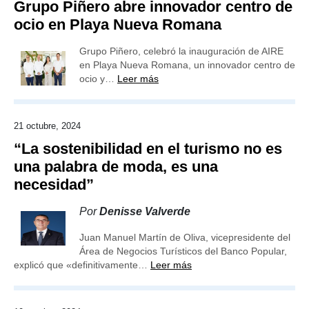
Grupo Piñero abre innovador centro de
ocio en Playa Nueva Romana
Grupo Piñero, celebró la inauguración de AIRE
en Playa Nueva Romana, un innovador centro de
ocio y…
Leer más
21 octubre, 2024
“La sostenibilidad en el turismo no es
una palabra de moda, es una
necesidad”
Por
Denisse Valverde
Juan Manuel Martín de Oliva, vicepresidente del
Área de Negocios Turísticos del Banco Popular,
explicó que «definitivamente…
Leer más